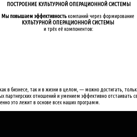
ПОСТРОЕНИЕ КУЛЬТУРНОЙ ОПЕРАЦИОННОЙ СИСТЕМЫ
Мы повышаем эффективность
компаний через формирование
КУЛЬТУРНОЙ
ОПЕРАЦИОННОЙ
СИСТЕМЫ
и трёх её компонентов:
к в бизнесе, так и в жизни в целом, — можно достигать, толь
х партнерских отношений и умением эффективно отстаивать сво
нно это лежит в основе всех наших программ.