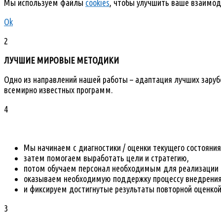
Мы используем файлы
cookies
, чтобы улучшить ваше взаимод
Ok
2
ЛУЧШИЕ МИРОВЫЕ МЕТОДИКИ
Одно из направлений нашей работы – адаптация лучших зарубе
всемирно известных программ.
4
Мы начинаем с диагностики / оценки текущего состояния
затем помогаем выработать цели и стратегию,
потом обучаем персонал необходимым для реализации 
оказываем необходимую поддержку процессу внедрения
и фиксируем достигнутые результаты повторной оценкой
3