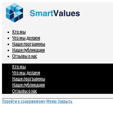
Кто мы
Что мы делаем
Наши программы
Наши публикации
Отзывы о нас
Кто мы
Что мы делаем
Наши программы
Наши публикации
Отзывы о нас
Перейти к содержимому
Меню
Закрыть