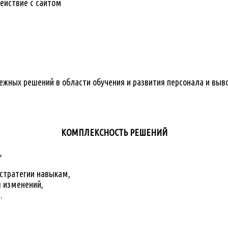
ействие с сайтом
жных решений в области обучения и развития персонала и выво
КОМПЛЕКСНОСТЬ РЕШЕНИЙ
,
стратегии навыкам,
 изменений,
.