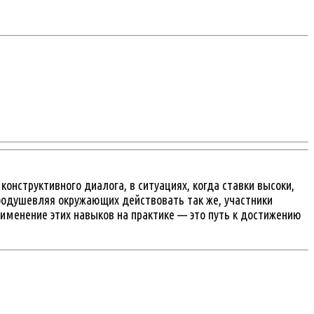
онструктивного диалога, в ситуациях, когда ставки высоки,
одушевляя окружающих действовать так же, участники
именение этих навыков на практике — это путь к достижению