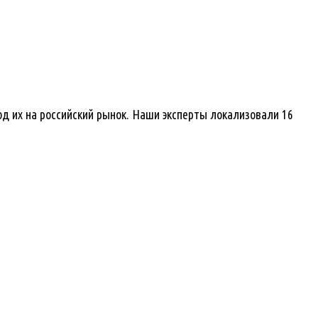
д их на российский рынок. Наши эксперты локализовали 16