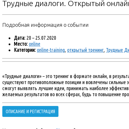
Трудные диалоги. Открытый онлай
Подробная информация о событии
Дата:
20
–
25.07.2020
Место:
online
Категории:
online-training
,
открытый тренинг
,
Трудные Д
«Трудные диалоги» – это тренинг в формате онлайн, в результ
существуют противоположные позиции и вовлечены сильные э
смогут выявлять лучшие идеи, принимать наиболее эффективн
желаемых результатов во всех сферах, будь то повышение пр
ОПИСАНИЕ И РЕГИСТРАЦИЯ