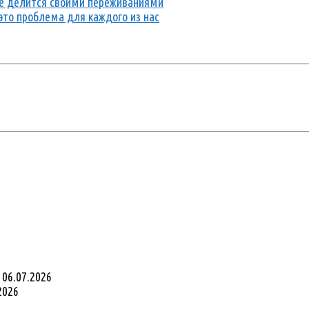
 не делится своими переживаниями
это проблема для каждого из нас
06.07.2026
2026