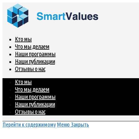
Кто мы
Что мы делаем
Наши программы
Наши публикации
Отзывы о нас
Кто мы
Что мы делаем
Наши программы
Наши публикации
Отзывы о нас
Перейти к содержимому
Меню
Закрыть