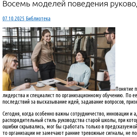
Восемь моделей поведения руково
07.10.2025
Библиотека
Понятие п
лидерства и специалист по организационному обучению. По ее 
последствий за высказывание идей, задавание вопросов, приз
Сегодня, когда особенно важны сотрудничество, инновации и
распорядительный стиль руководства старой школы, при кото
ошибки скрывались, мог бы сработать только в предсказуем
то организации не замечают ранние тревожные сигналы, не 