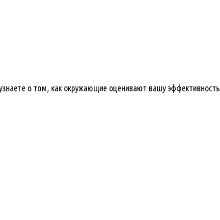
ы узнаете о том, как окружающие оценивают вашу эффективност