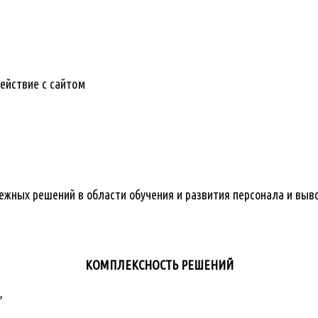
ействие с сайтом
жных решений в области обучения и развития персонала и выво
КОМПЛЕКСНОСТЬ РЕШЕНИЙ
,