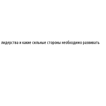
ь лидерства и какие сильные стороны необходимо развивать