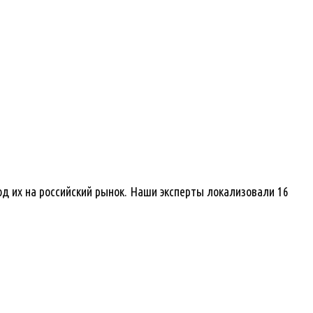
д их на российский рынок. Наши эксперты локализовали 16