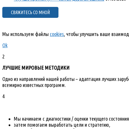
СВЯЖИТЕСЬ СО МНОЙ
Мы используем файлы
cookies
, чтобы улучшить ваше взаимод
Ok
2
ЛУЧШИЕ МИРОВЫЕ МЕТОДИКИ
Одно из направлений нашей работы – адаптация лучших зарубе
всемирно известных программ.
4
Мы начинаем с диагностики / оценки текущего состояния
затем помогаем выработать цели и стратегию,