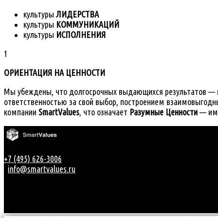
культуры
ЛИДЕРСТВА
культуры
КОММУНИКАЦИЙ
культуры
ИСПОЛНЕНИЯ
1
ОРИЕНТАЦИЯ НА ЦЕННОСТИ
Мы убеждены, что долгосрочных выдающихся результатов — ка
ответственностью за свой выбор, построением взаимовыгодны
компании
SmartValues
, что означает
Разумные Ценности
— име
+7 (495) 626-3006
info@smartvalues.ru