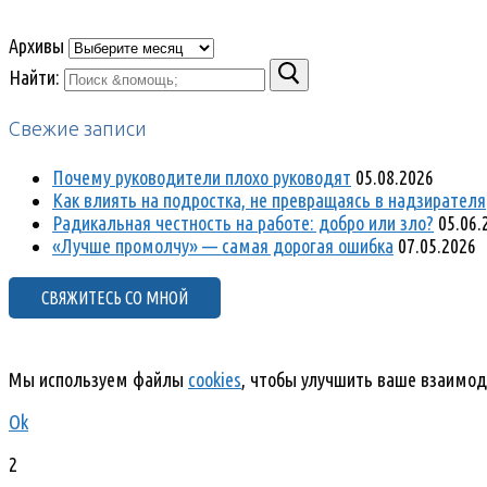
Архивы
Найти:
Свежие записи
Почему руководители плохо руководят
05.08.2026
Как влиять на подростка, не превращаясь в надзирателя
Радикальная честность на работе: добро или зло?
05.06.
«Лучше промолчу» — самая дорогая ошибка
07.05.2026
СВЯЖИТЕСЬ СО МНОЙ
Мы используем файлы
cookies
, чтобы улучшить ваше взаимод
Ok
2