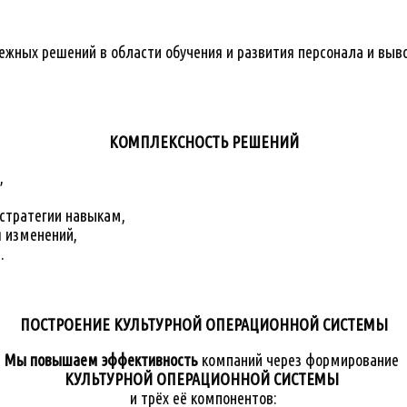
жных решений в области обучения и развития персонала и выво
КОМПЛЕКСНОСТЬ РЕШЕНИЙ
,
стратегии навыкам,
 изменений,
.
ПОСТРОЕНИЕ КУЛЬТУРНОЙ ОПЕРАЦИОННОЙ СИСТЕМЫ
Мы повышаем эффективность
компаний через формирование
КУЛЬТУРНОЙ
ОПЕРАЦИОННОЙ
СИСТЕМЫ
и трёх её компонентов: