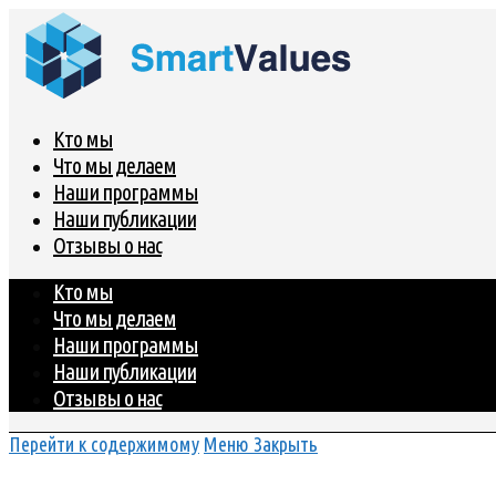
Кто мы
Что мы делаем
Наши программы
Наши публикации
Отзывы о нас
Кто мы
Что мы делаем
Наши программы
Наши публикации
Отзывы о нас
Перейти к содержимому
Меню
Закрыть