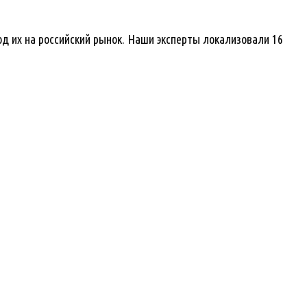
д их на российский рынок. Наши эксперты локализовали 16