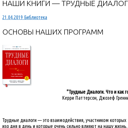
НАШИ КНИГИ — ТРУДНЫЕ ДИАЛО
21.04.2019
Библиотека
ОСНОВЫ НАШИХ ПРОГРАММ
"Трудные Диалоги. Что и как г
Керри Паттерсон
,
Джозеф Грен
н
Трудные диалоги — это взаимодействия, участником которых 
изо дня в день и которые очень сильно влияют на нашу жизнь