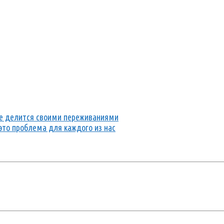
 не делится своими переживаниями
это проблема для каждого из нас