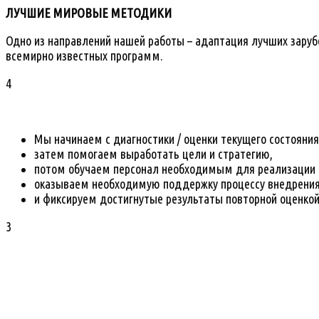
ЛУЧШИЕ МИРОВЫЕ МЕТОДИКИ
Одно из направлений нашей работы – адаптация лучших зарубе
всемирно известных программ.
4
Мы начинаем с диагностики / оценки текущего состояния
затем помогаем выработать цели и стратегию,
потом обучаем персонал необходимым для реализации 
оказываем необходимую поддержку процессу внедрения
и фиксируем достигнутые результаты повторной оценкой
3