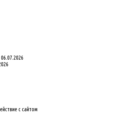
06.07.2026
2026
ействие с сайтом