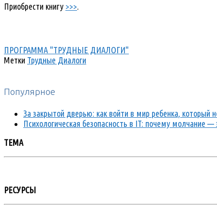
Приобрести книгу
>>>
.
ПРОГРАММА "ТРУДНЫЕ ДИАЛОГИ"
Метки
Трудные Диалоги
Популярное
За закрытой дверью: как войти в мир ребенка, который
Психологическая безопасность в IT: почему молчание — 
ТЕМА
РЕСУРСЫ